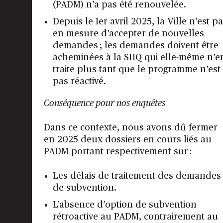
(PADM) n’a pas été renouvelée.
Depuis le 1er avril 2025, la Ville n’est p
en mesure d’accepter de nouvelles
demandes ; les demandes doivent être
acheminées à la SHQ qui elle-même n’e
traite plus tant que le programme n’est
pas réactivé.
Conséquence pour nos enquêtes
Dans ce contexte, nous avons dû fermer
en 2025 deux dossiers en cours liés au
PADM portant respectivement sur :
Les délais de traitement des demandes
de subvention.
L’absence d’option de subvention
rétroactive au PADM, contrairement au