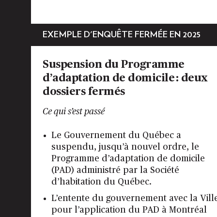
EXEMPLE D'ENQUÊTE FERMÉE EN 2025
Suspension du Programme
d’adaptation de domicile : deux
dossiers fermés
Ce qui s’est passé
Le Gouvernement du Québec a
suspendu, jusqu’à nouvel ordre, le
Programme d’adaptation de domicile
(PAD) administré par la Société
d’habitation du Québec.
L’entente du gouvernement avec la Vill
pour l’application du PAD à Montréal