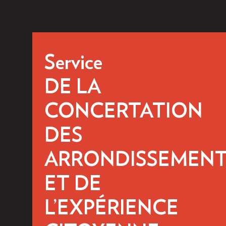
Service
DE LA
CONCERTATION
DES
ARRONDISSEMENT
ET DE
L’EXPÉRIENCE