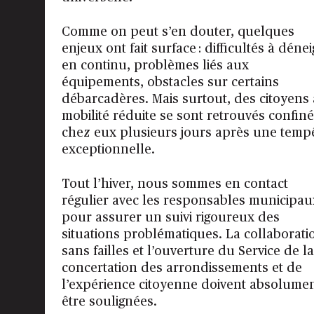
Comme on peut s’en douter, quelques
enjeux ont fait surface : difficultés à dénei
en continu, problèmes liés aux
équipements, obstacles sur certains
débarcadères. Mais surtout, des citoyens 
mobilité réduite se sont retrouvés confin
chez eux plusieurs jours après une temp
exceptionnelle.
Tout l’hiver, nous sommes en contact
régulier avec les responsables municipau
pour assurer un suivi rigoureux des
situations problématiques. La collaborati
sans failles et l’ouverture du Service de la
concertation des arrondissements et de
l’expérience citoyenne doivent absolume
être soulignées.