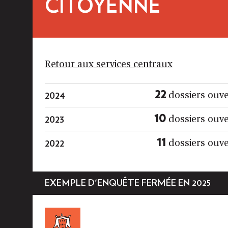
CITOYENNE
Retour aux services centraux
22
2024
dossiers ouve
10
2023
dossiers ouve
11
2022
dossiers ouve
EXEMPLE D'ENQUÊTE FERMÉE EN 2025